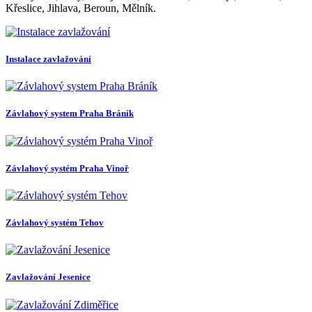
Křeslice, Jihlava, Beroun, Mělník.
Instalace zavlažování
Závlahový system Praha Bráník
Závlahový systém Praha Vinoř
Závlahový systém Tehov
Zavlažování Jesenice