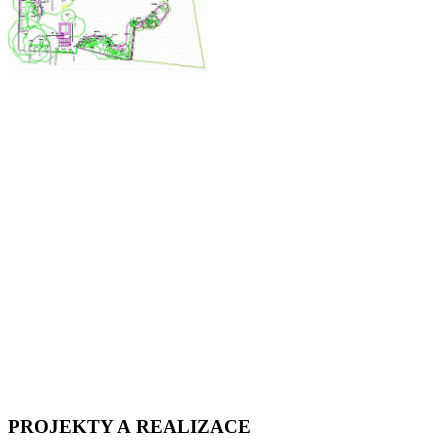
PROJEKTY A REALIZACE