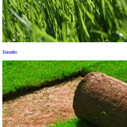
Trávníky