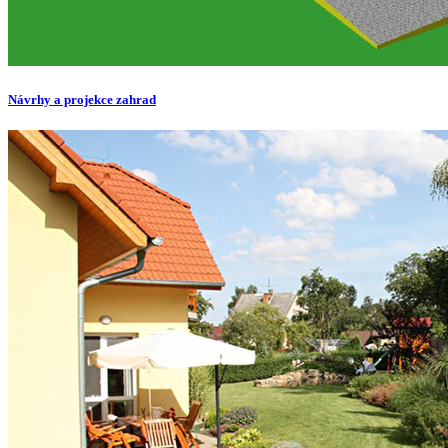
Návrhy a projekce zahrad