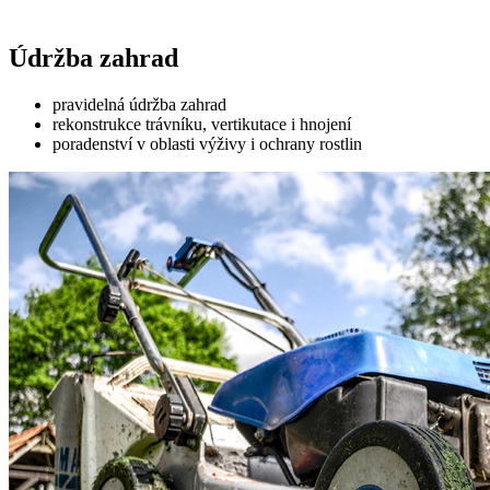
Údržba zahrad
pravidelná údržba zahrad
rekonstrukce trávníku, vertikutace i hnojení
poradenství v oblasti výživy i ochrany rostlin