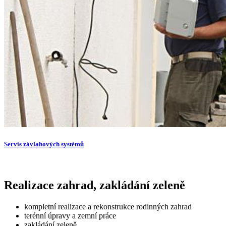
Servis závlahových systémů
Realizace zahrad, zakládání zeleně
kompletní realizace a rekonstrukce rodinných zahrad
terénní úpravy a zemní práce
zakládání zeleně