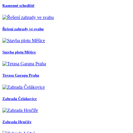
Kamenné schodiště
Řešení zahrady ve svahu
Stavba plotu Měšice
Terasa Garapa Praha
Zahrada Čelákovice
Zahrada Hrnčíře