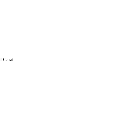
f Carat